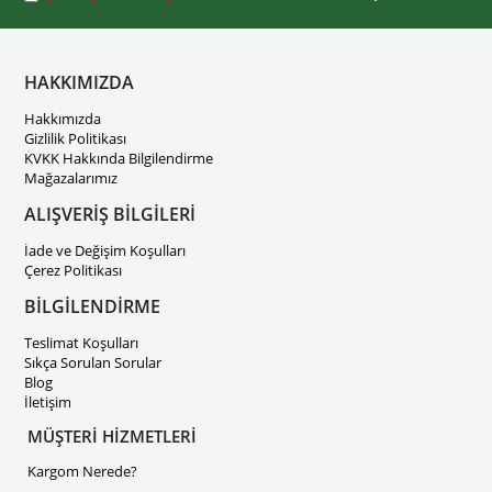
HAKKIMIZDA
Hakkımızda
Gizlilik Politikası
KVKK Hakkında Bilgilendirme
Mağazalarımız
ALIŞVERİŞ BİLGİLERİ
İade ve Değişim Koşulları
Çerez Politikası
BİLGİLENDİRME
Teslimat Koşulları
Sıkça Sorulan Sorular
Blog
İletişim
MÜŞTERİ HİZMETLERİ
Kargom Nerede?