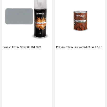
Polisan Akrilik Sprey Gri Ral 7001
Polisan Politex Lüx Vernikli Kiraz 2.5 Lt