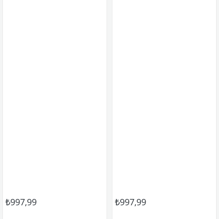
₺997,99
₺997,99