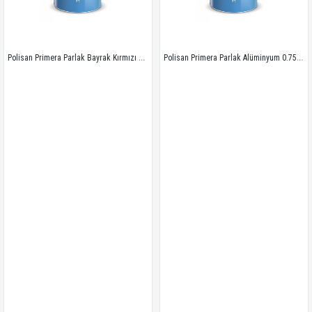
Polisan Primera Parlak Bayrak Kırmızı 0.75 Lt
Polisan Primera Parlak Alüminyum 0.75 Lt