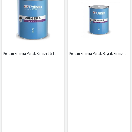
Polisan Primera Parlak Bayrak Kırmızı 2.5 Lt
Polisan Primera Parlak Kırmızı 2.5 Lt