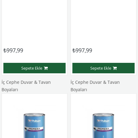
₺997,99
₺997,99
Sepete Ekle
Sepete Ekle
İç Cephe Duvar & Tavan
İç Cephe Duvar & Tavan
Boyaları
Boyaları