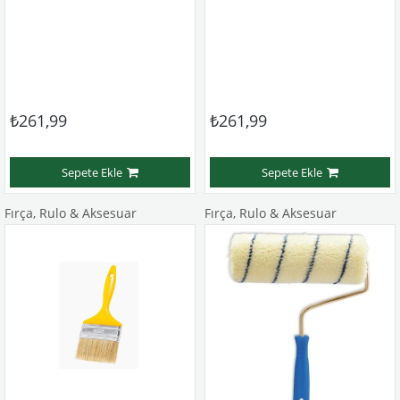
₺261,99
₺261,99
Sepete Ekle
Sepete Ekle
Fırça, Rulo & Aksesuar
Fırça, Rulo & Aksesuar