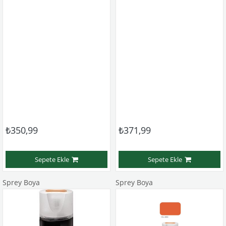
₺350,99
₺371,99
Sepete Ekle
Sepete Ekle
Sprey Boya
Sprey Boya