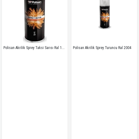
Polisan Akrilik Sprey Taksi Sarısı Ral 1003
Polisan Akrilik Sprey Turuncu Ral 2004