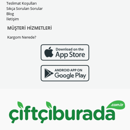
Teslimat Koşulları
Sıkça Sorulan Sorular
Blog
İletişim
MÜŞTERİ HİZMETLERİ
Kargom Nerede?