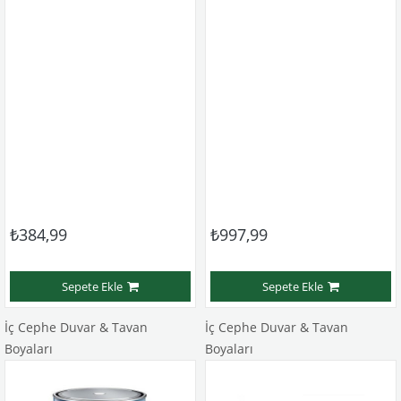
₺384,99
₺997,99
Sepete Ekle
Sepete Ekle
İç Cephe Duvar & Tavan
İç Cephe Duvar & Tavan
Boyaları
Boyaları