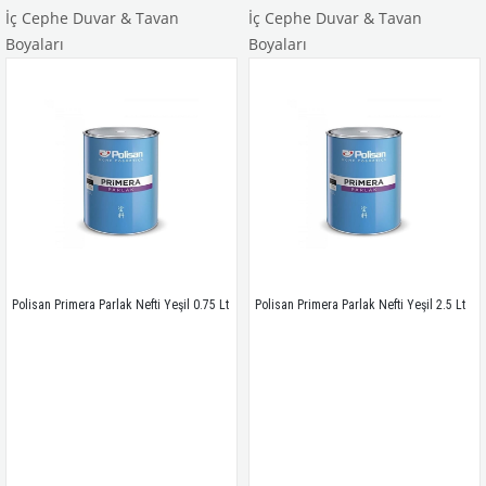
İç Cephe Duvar & Tavan
İç Cephe Duvar & Tavan
Boyaları
Boyaları
Polisan Primera Parlak Nefti Yeşil 0.75 Lt
Polisan Primera Parlak Nefti Yeşil 2.5 Lt