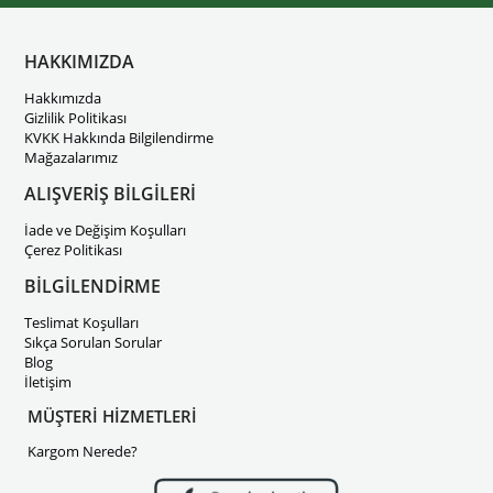
HAKKIMIZDA
Hakkımızda
Gizlilik Politikası
KVKK Hakkında Bilgilendirme
Mağazalarımız
ALIŞVERİŞ BİLGİLERİ
İade ve Değişim Koşulları
Çerez Politikası
BİLGİLENDİRME
Teslimat Koşulları
Sıkça Sorulan Sorular
Blog
İletişim
MÜŞTERİ HİZMETLERİ
Kargom Nerede?