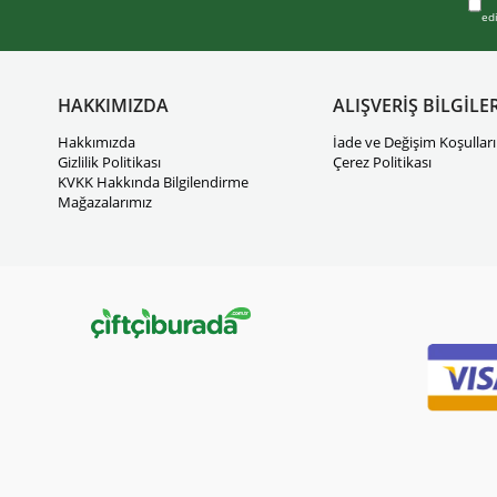
ed
HAKKIMIZDA
ALIŞVERİŞ BİLGİLER
Hakkımızda
İade ve Değişim Koşulları
Gizlilik Politikası
Çerez Politikası
KVKK Hakkında Bilgilendirme
Mağazalarımız