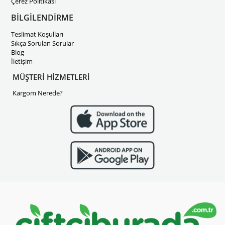
Çerez Politikası
BİLGİLENDİRME
Teslimat Koşulları
Sıkça Sorulan Sorular
Blog
İletişim
MÜŞTERİ HİZMETLERİ
Kargom Nerede?