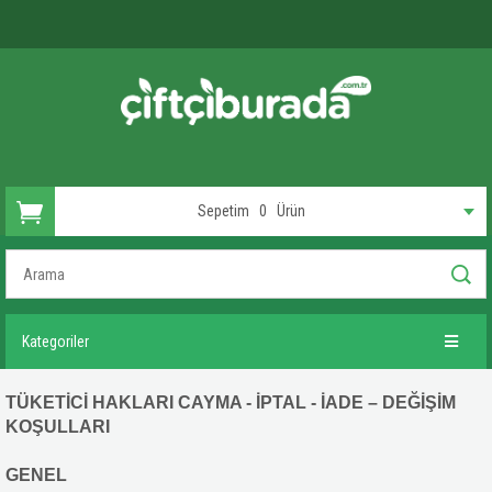
Sepetim
0
Ürün
Kategoriler
TÜKETİCİ HAKLARI CAYMA - İPTAL - İADE – DEĞİŞİM
KOŞULLARI
GENEL