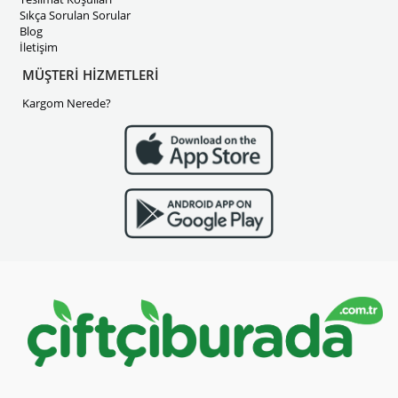
Sıkça Sorulan Sorular
Blog
İletişim
MÜŞTERİ HİZMETLERİ
Kargom Nerede?