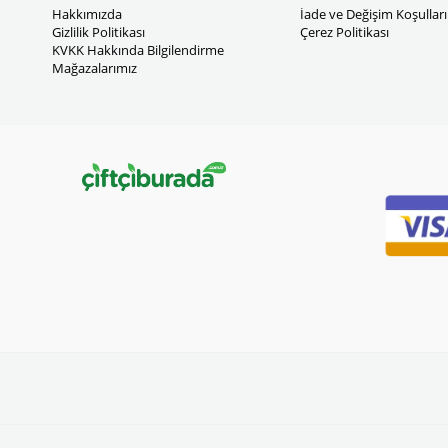
Hakkımızda
İade ve Değişim Koşulları
Gizlilik Politikası
Çerez Politikası
KVKK Hakkında Bilgilendirme
Mağazalarımız