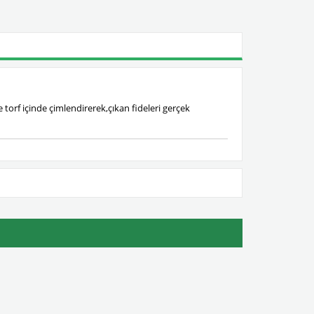
 torf içinde çimlendirerek,çıkan fideleri gerçek