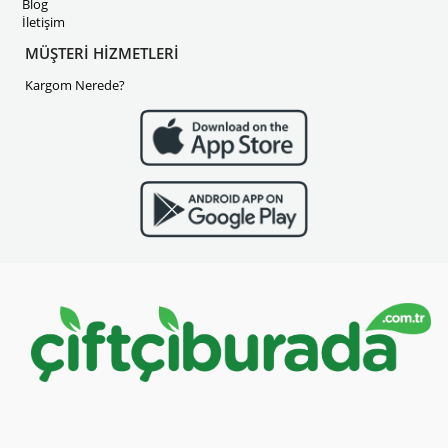
Blog
İletişim
MÜŞTERİ HİZMETLERİ
Kargom Nerede?