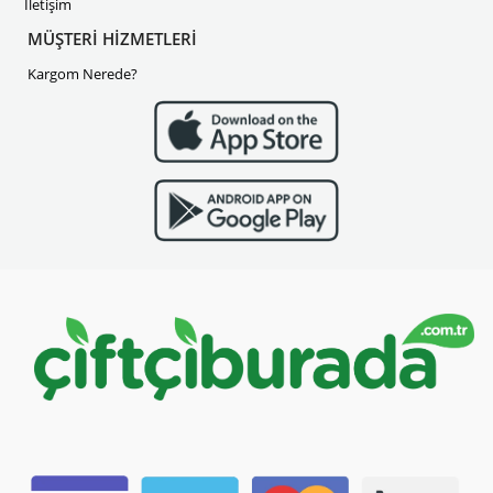
İletişim
MÜŞTERİ HİZMETLERİ
Kargom Nerede?