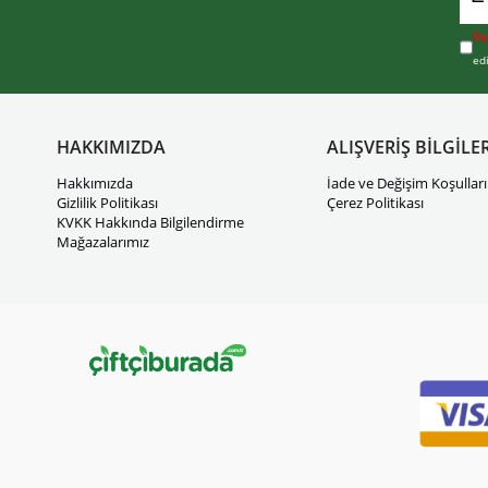
Üy
ed
HAKKIMIZDA
ALIŞVERİŞ BİLGİLER
Hakkımızda
İade ve Değişim Koşulları
Gizlilik Politikası
Çerez Politikası
KVKK Hakkında Bilgilendirme
Mağazalarımız