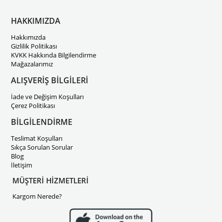
HAKKIMIZDA
Hakkımızda
Gizlilik Politikası
KVKK Hakkında Bilgilendirme
Mağazalarımız
ALIŞVERİŞ BİLGİLERİ
İade ve Değişim Koşulları
Çerez Politikası
BİLGİLENDİRME
Teslimat Koşulları
Sıkça Sorulan Sorular
Blog
İletişim
MÜŞTERİ HİZMETLERİ
Kargom Nerede?