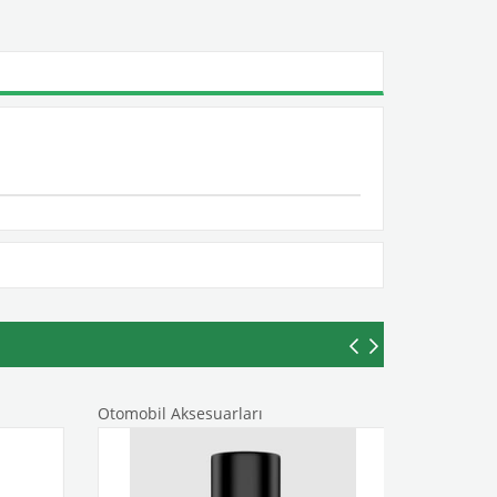
Otomobil Aksesuarları