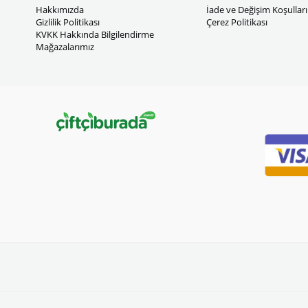
Hakkımızda
İade ve Değişim Koşulları
Gizlilik Politikası
Çerez Politikası
KVKK Hakkında Bilgilendirme
Mağazalarımız