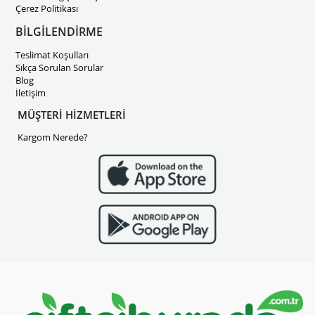
Çerez Politikası
BİLGİLENDİRME
Teslimat Koşulları
Sıkça Sorulan Sorular
Blog
İletişim
MÜŞTERİ HİZMETLERİ
Kargom Nerede?