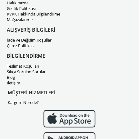
Hakkımızda
Gizlilik Politikası
KVKK Hakkında Bilgilendirme
Mağazalarımız
ALIŞVERİŞ BİLGİLERİ
İade ve Değişim Koşulları
Çerez Politikası
BİLGİLENDİRME
Teslimat Koşulları
Sıkça Sorulan Sorular
Blog
İletişim
MÜŞTERİ HİZMETLERİ
Kargom Nerede?