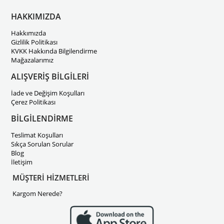
HAKKIMIZDA
Hakkımızda
Gizlilik Politikası
KVKK Hakkında Bilgilendirme
Mağazalarımız
ALIŞVERİŞ BİLGİLERİ
İade ve Değişim Koşulları
Çerez Politikası
BİLGİLENDİRME
Teslimat Koşulları
Sıkça Sorulan Sorular
Blog
İletişim
MÜŞTERİ HİZMETLERİ
Kargom Nerede?