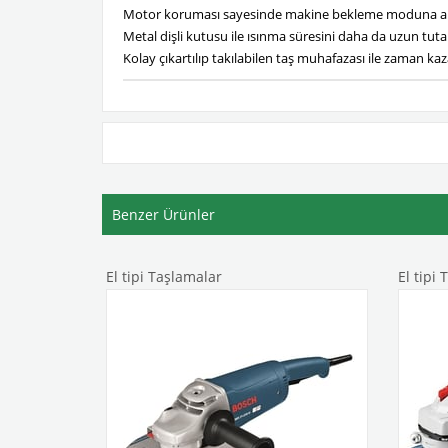
Motor koruması sayesinde makine bekleme moduna a
Metal dişli kutusu ile ısınma süresini daha da uzun tuta
Kolay çıkartılıp takılabilen taş muhafazası ile zaman kaz
Benzer Ürünler
El tipi Taşlamalar
El tipi 