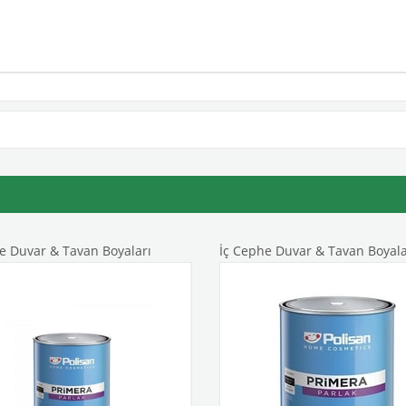
e Duvar & Tavan Boyaları
İç Cephe Duvar & Tavan Boyala