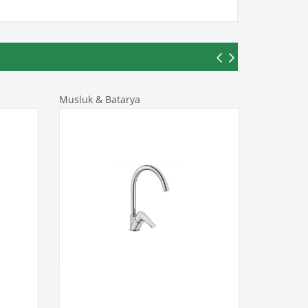
Musluk & Batarya