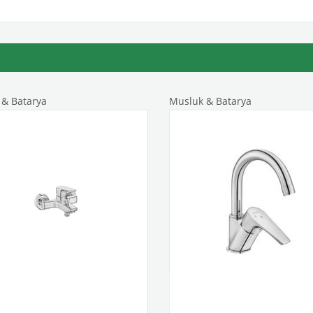
& Batarya
Musluk & Batarya