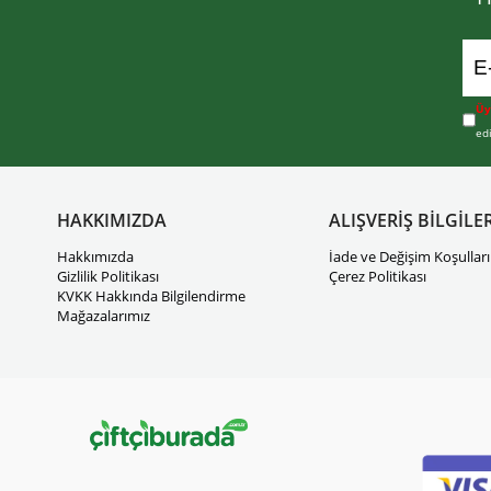
Üy
ed
HAKKIMIZDA
ALIŞVERİŞ BİLGİLER
Hakkımızda
İade ve Değişim Koşulları
Gizlilik Politikası
Çerez Politikası
KVKK Hakkında Bilgilendirme
Mağazalarımız