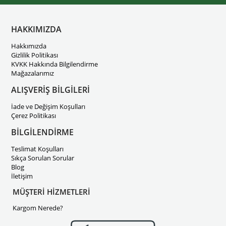
HAKKIMIZDA
Hakkımızda
Gizlilik Politikası
KVKK Hakkında Bilgilendirme
Mağazalarımız
ALIŞVERİŞ BİLGİLERİ
İade ve Değişim Koşulları
Çerez Politikası
BİLGİLENDİRME
Teslimat Koşulları
Sıkça Sorulan Sorular
Blog
İletişim
MÜŞTERİ HİZMETLERİ
Kargom Nerede?