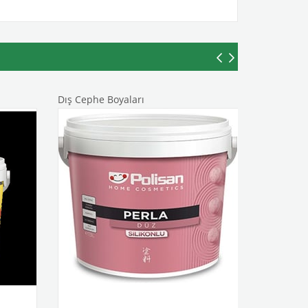
Dış Cephe Boyaları