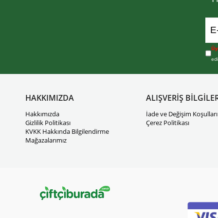
Üy
ed
HAKKIMIZDA
ALIŞVERİŞ BİLGİLER
Hakkımızda
İade ve Değişim Koşulları
Gizlilik Politikası
Çerez Politikası
KVKK Hakkında Bilgilendirme
Mağazalarımız