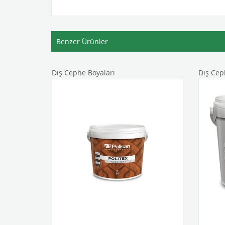
Benzer Ürünler
Dış Cephe Boyaları
Dış Cep