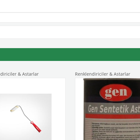
iriciler & Astarlar
Renklendiriciler & Astarlar