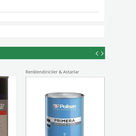
Renklendiriciler & Astarlar