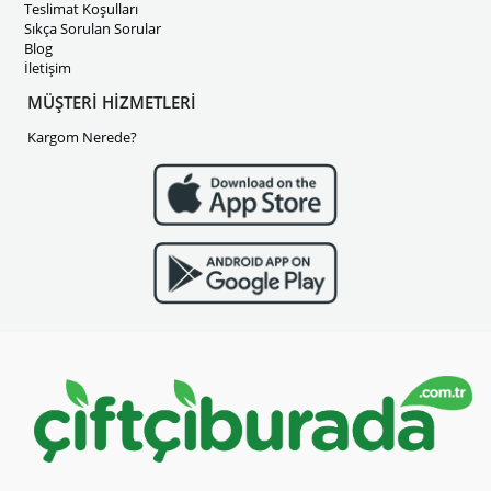
Teslimat Koşulları
Sıkça Sorulan Sorular
Blog
İletişim
MÜŞTERİ HİZMETLERİ
Kargom Nerede?