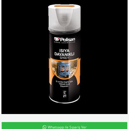
Whatsapp ile Sipariş Ver