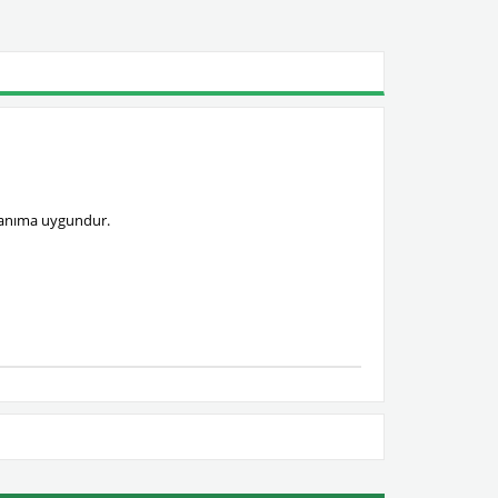
ullanıma uygundur.