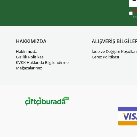
Üy
ed
HAKKIMIZDA
ALIŞVERİŞ BİLGİLER
Hakkımızda
İade ve Değişim Koşulları
Gizlilik Politikası
Çerez Politikası
KVKK Hakkında Bilgilendirme
Mağazalarımız