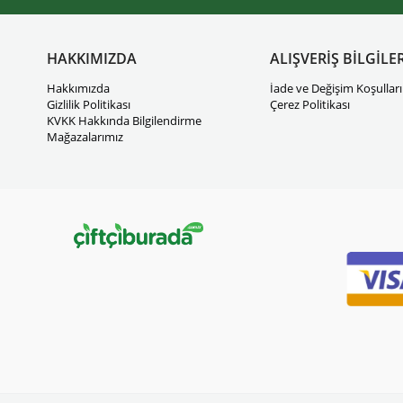
HAKKIMIZDA
ALIŞVERİŞ BİLGİLER
Hakkımızda
İade ve Değişim Koşulları
Gizlilik Politikası
Çerez Politikası
KVKK Hakkında Bilgilendirme
Mağazalarımız