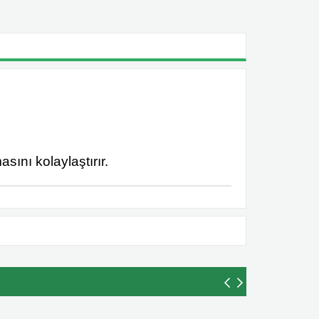
sını kolaylaştırır.