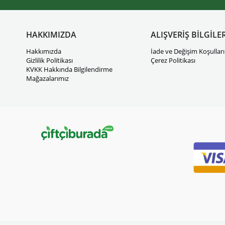
HAKKIMIZDA
ALIŞVERİŞ BİLGİLER
Hakkımızda
İade ve Değişim Koşulları
Gizlilik Politikası
Çerez Politikası
KVKK Hakkında Bilgilendirme
Mağazalarımız