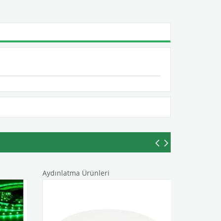
Aydınlatma Ürünleri