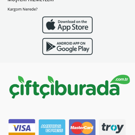
Kargom Nerede?