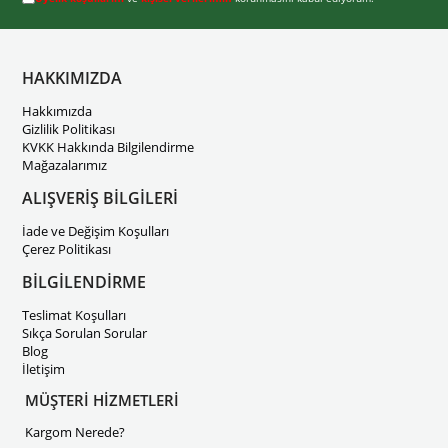
HAKKIMIZDA
Hakkımızda
Gizlilik Politikası
KVKK Hakkında Bilgilendirme
Mağazalarımız
ALIŞVERİŞ BİLGİLERİ
İade ve Değişim Koşulları
Çerez Politikası
BİLGİLENDİRME
Teslimat Koşulları
Sıkça Sorulan Sorular
Blog
İletişim
MÜŞTERİ HİZMETLERİ
Kargom Nerede?