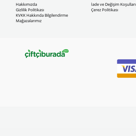
Hakkımızda
İade ve Değişim Koşulları
Gizlilik Politikası
Çerez Politikası
KVKK Hakkında Bilgilendirme
Mağazalarımız