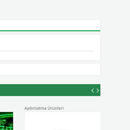
Aydınlatma Ürünleri