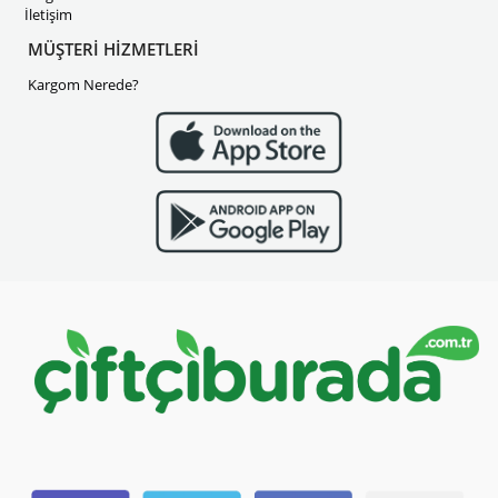
İletişim
MÜŞTERİ HİZMETLERİ
Kargom Nerede?