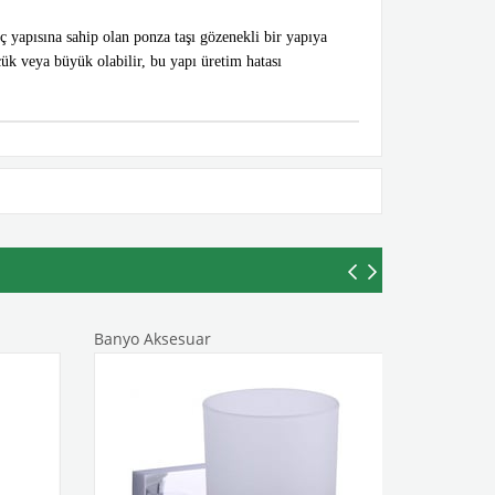
 yapısına sahip olan ponza taşı gözenekli bir yapıya
çük veya büyük olabilir, bu yapı üretim hatası
Banyo Aksesuar