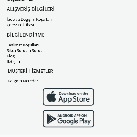
ALIŞVERİŞ BİLGİLERİ
İade ve Değişim Koşulları
Çerez Politikası
BİLGİLENDİRME
Teslimat Koşulları
Sıkça Sorulan Sorular
Blog
İletişim
MÜŞTERİ HİZMETLERİ
Kargom Nerede?