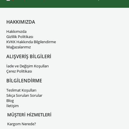
HAKKIMIZDA
Hakkımızda
Gizlilik Politikası
KVKK Hakkında Bilgilendirme
Mağazalarımız
ALIŞVERİŞ BİLGİLERİ
İade ve Değişim Koşulları
Çerez Politikası
BİLGİLENDİRME
Teslimat Koşulları
Sıkça Sorulan Sorular
Blog
İletişim
MÜŞTERİ HİZMETLERİ
Kargom Nerede?