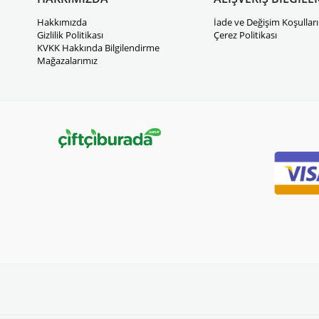
Hakkımızda
İade ve Değişim Koşulları
Gizlilik Politikası
Çerez Politikası
KVKK Hakkında Bilgilendirme
Mağazalarımız