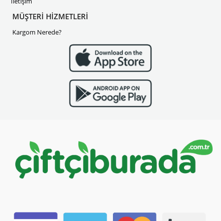
İletişim
MÜŞTERİ HİZMETLERİ
Kargom Nerede?