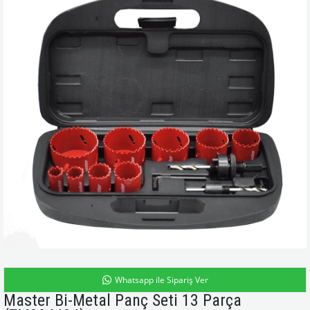
Whatsapp ile Sipariş Ver
Master Bi-Metal Panç Seti 13 Parça