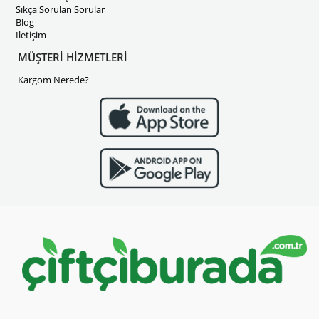
Sıkça Sorulan Sorular
Blog
İletişim
MÜŞTERİ HİZMETLERİ
Kargom Nerede?