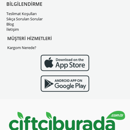
BİLGİLENDİRME
Teslimat Koşulları
Sıkça Sorulan Sorular
Blog
İletişim
MÜŞTERİ HİZMETLERİ
Kargom Nerede?