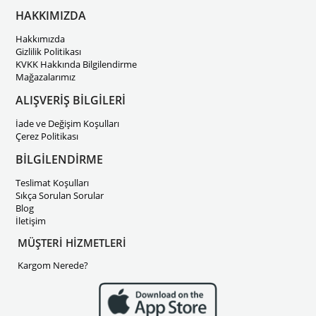
HAKKIMIZDA
Hakkımızda
Gizlilik Politikası
KVKK Hakkında Bilgilendirme
Mağazalarımız
ALIŞVERİŞ BİLGİLERİ
İade ve Değişim Koşulları
Çerez Politikası
BİLGİLENDİRME
Teslimat Koşulları
Sıkça Sorulan Sorular
Blog
İletişim
MÜŞTERİ HİZMETLERİ
Kargom Nerede?