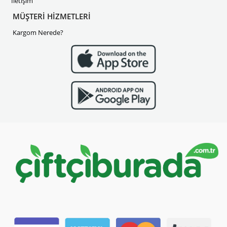
İletişim
MÜŞTERİ HİZMETLERİ
Kargom Nerede?