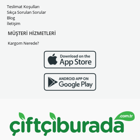
Teslimat Koşulları
Sıkça Sorulan Sorular
Blog
İletişim
MÜŞTERİ HİZMETLERİ
Kargom Nerede?