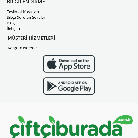
BİLGİLENDİRME
Teslimat Koşulları
Sıkça Sorulan Sorular
Blog
İletişim
MÜŞTERİ HİZMETLERİ
Kargom Nerede?