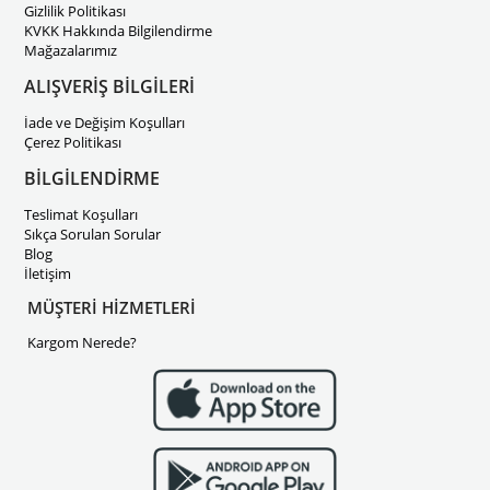
Gizlilik Politikası
KVKK Hakkında Bilgilendirme
Mağazalarımız
ALIŞVERİŞ BİLGİLERİ
İade ve Değişim Koşulları
Çerez Politikası
BİLGİLENDİRME
Teslimat Koşulları
Sıkça Sorulan Sorular
Blog
İletişim
MÜŞTERİ HİZMETLERİ
Kargom Nerede?