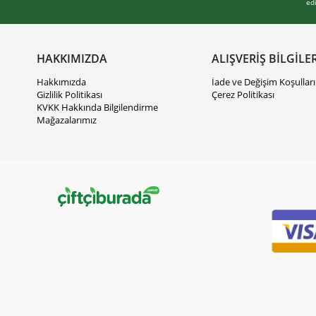
ed
HAKKIMIZDA
ALIŞVERİŞ BİLGİLER
Hakkımızda
İade ve Değişim Koşulları
Gizlilik Politikası
Çerez Politikası
KVKK Hakkında Bilgilendirme
Mağazalarımız