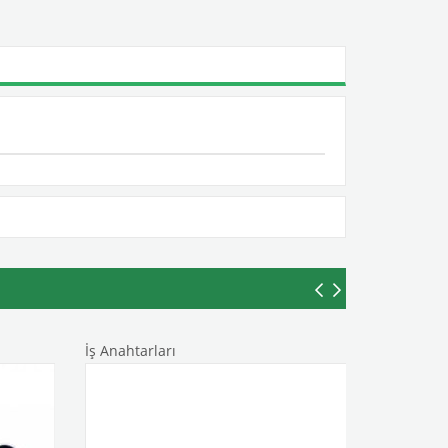
İş Anahtarları