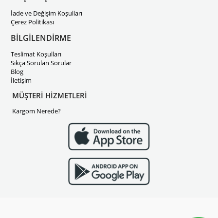
İade ve Değişim Koşulları
Çerez Politikası
BİLGİLENDİRME
Teslimat Koşulları
Sıkça Sorulan Sorular
Blog
İletişim
MÜŞTERİ HİZMETLERİ
Kargom Nerede?