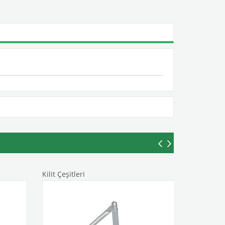
Kilit Çeşitleri