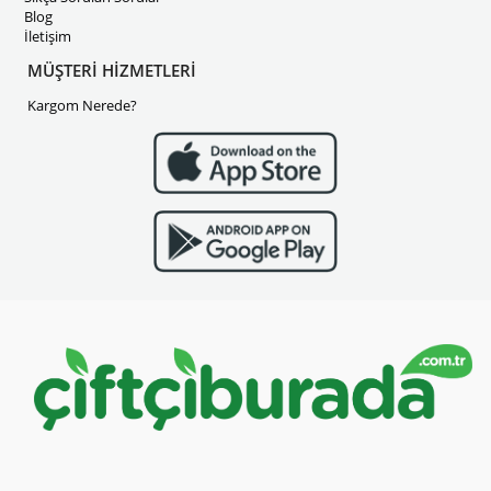
Blog
İletişim
MÜŞTERİ HİZMETLERİ
Kargom Nerede?