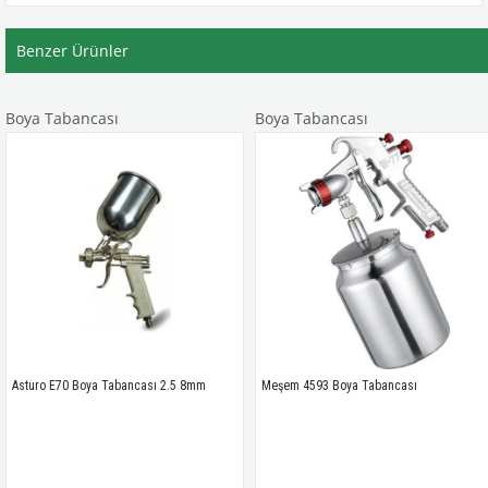
Benzer Ürünler
Boya Tabancası
Boya Tabancası
Asturo E70 Boya Tabancası 2.5 8mm
Meşem 4593 Boya Tabancası