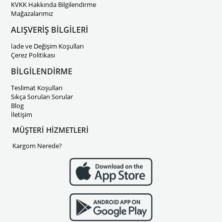
KVKK Hakkında Bilgilendirme
Mağazalarımız
ALIŞVERİŞ BİLGİLERİ
İade ve Değişim Koşulları
Çerez Politikası
BİLGİLENDİRME
Teslimat Koşulları
Sıkça Sorulan Sorular
Blog
İletişim
MÜŞTERİ HİZMETLERİ
Kargom Nerede?