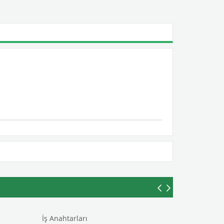
İş Anahtarları