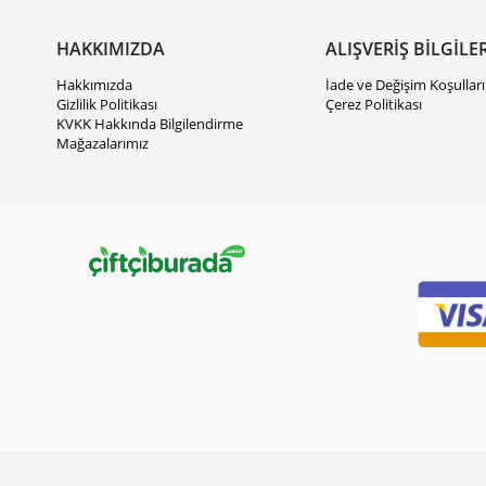
HAKKIMIZDA
ALIŞVERİŞ BİLGİLER
Hakkımızda
İade ve Değişim Koşulları
Gizlilik Politikası
Çerez Politikası
KVKK Hakkında Bilgilendirme
Mağazalarımız