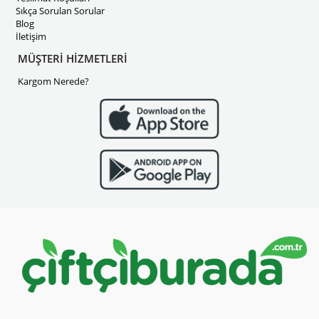
Sıkça Sorulan Sorular
Blog
İletişim
MÜŞTERİ HİZMETLERİ
Kargom Nerede?